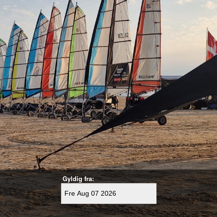
Gyldig fra: